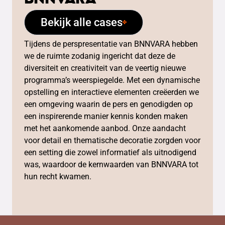
Bekijk alle cases
Tijdens de perspresentatie van BNNVARA hebben
we de ruimte zodanig ingericht dat deze de
diversiteit en creativiteit van de veertig nieuwe
programma’s weerspiegelde. Met een dynamische
opstelling en interactieve elementen creëerden we
een omgeving waarin de pers en genodigden op
een inspirerende manier kennis konden maken
met het aankomende aanbod. Onze aandacht
voor detail en thematische decoratie zorgden voor
een setting die zowel informatief als uitnodigend
was, waardoor de kernwaarden van BNNVARA tot
hun recht kwamen.