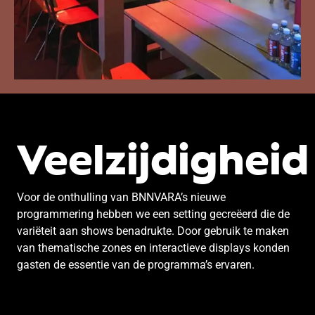
Veelzijdigheid
Voor de onthulling van BNNVARA’s nieuwe
programmering hebben we een setting gecreëerd die de
variëteit aan shows benadrukte. Door gebruik te maken
van thematische zones en interactieve displays konden
gasten de essentie van de programma’s ervaren.