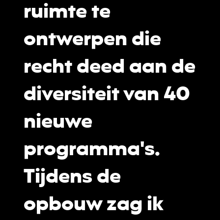
ruimte te
ontwerpen die
recht deed aan de
diversiteit van 40
nieuwe
programma's.
Tijdens de
opbouw zag ik