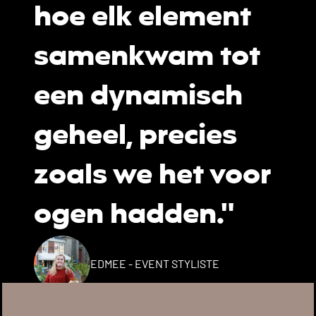
hoe elk element
samenkwam tot
een dynamisch
geheel, precies
zoals we het voor
ogen hadden."
EDMEE - EVENT STYLISTE