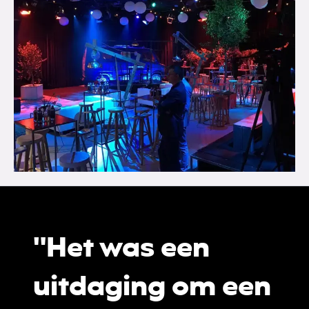
"Het was een
uitdaging om een